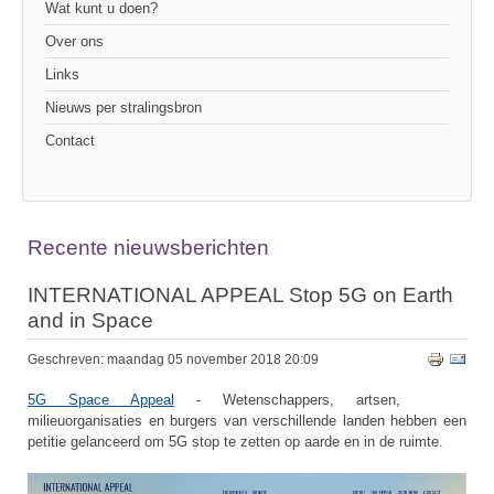
Wat kunt u doen?
Over ons
Links
Nieuws per stralingsbron
Contact
Recente nieuwsberichten
INTERNATIONAL APPEAL Stop 5G on Earth
and in Space
Geschreven: maandag 05 november 2018 20:09
5G Space Appeal
- Wetenschappers, artsen,
milieuorganisaties en burgers van verschillende landen hebben een
petitie gelanceerd om 5G stop te zetten op aarde en in de ruimte.