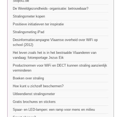
Stop5G.be
De Wereldgezondheids- organisatie: betrouwbaar?
Stralingsmeter kopen
Positieve initiatieven ter inspiratie
Stralingsmeting iPad
Desinformatiecampagne Vlaamse overheid over WiFi op
school (2012)
Het leven zoals het is in het bestraalde Vlaanderen van
vandaag: fotoreportage Jezus Eik
Productnormen voor WiFi en DECT kunnen straling aanzienlijk
verminderen
Boeken over straling
Hoe kunt u zichzelf beschermen?
Uitleendienst stralingsmeter
Gratis brochures en stickers
Spaar- en LED-lampen: een ramp voor mens en milieu