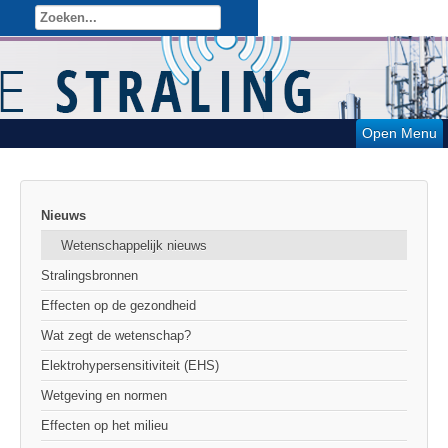
Open Menu
Nieuws
Wetenschappelijk nieuws
Stralingsbronnen
Effecten op de gezondheid
Wat zegt de wetenschap?
Elektrohypersensitiviteit (EHS)
Wetgeving en normen
Effecten op het milieu