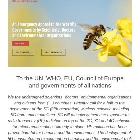
To the UN, WHO, EU, Council of Europe
and governments of all nations
We the undersigned scientists, doctors, environmental organizations 
and citizens from (__) countries, urgently call for a halt to the 
deployment of the 5G (fifth generation) wireless network, including 
5G from space satellites. 5G will massively increase exposure to 
radio frequency (RF) radiation on top of the 2G, 3G and 4G networks 
for telecommunications already in place. RF radiation has been 
proven harmful for humans and the environment. The deployment of 
5G constitutes an experiment on humanity and the environment that 