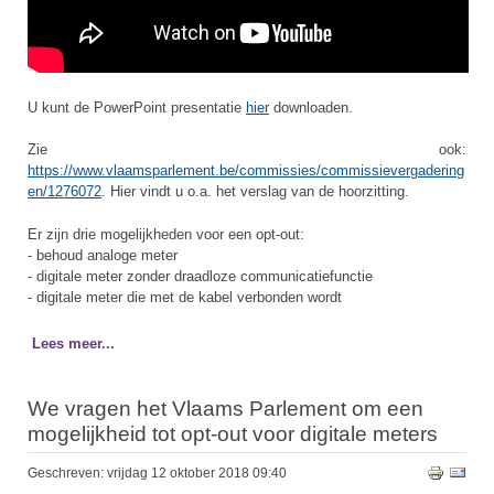
U kunt de PowerPoint presentatie
hier
downloaden.
Zie ook:
https://www.vlaamsparlement.be/commissies/commissievergadering
en/1276072
. Hier vindt u o.a. het verslag van de hoorzitting.
Er zijn drie mogelijkheden voor een opt-out:
- behoud analoge meter
- digitale meter zonder draadloze communicatiefunctie
- digitale meter die met de kabel verbonden wordt
Lees meer...
We vragen het Vlaams Parlement om een
mogelijkheid tot opt-out voor digitale meters
Geschreven: vrijdag 12 oktober 2018 09:40