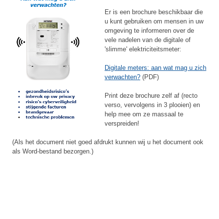
Er is een brochure beschikbaar die
u kunt gebruiken om mensen in uw
omgeving te informeren over de
vele nadelen van de digitale of
'slimme' elektriciteitsmeter:
Digitale meters: aan wat mag u zich
verwachten?
(PDF)
Print deze brochure zelf af (recto
verso, vervolgens in 3 plooien) en
help mee om ze massaal te
verspreiden!
(Als het document niet goed afdrukt kunnen wij u het document ook
als Word-bestand bezorgen.)