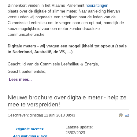
Binnenkort vinden in het Vlaams Parlement
hoorzittingen
plaats over de digitale of slimme meter. Naar aanleiding hiervan
verstuurden wij nogmaals een schrijven naar de leden van de
Commissie Leefmilieu om te vragen naar een opt-out, namelijk de
keuzemogelijkheid voor een meter zonder draadloze
communicatiefunctie:
Digitale meters - wij vragen een mogelijkheid tot opt-out (zoals
in Nederland, Australië, de VS, …)
Geacht lid van de Commissie Leefmilieu & Energie,
Geacht parlementslid,
Lees meer...
Nieuwe brochure over digitale meter - help ze
mee te verspreiden!
Geschreven: dinsdag 12 juni 2018 08:43
Laatste update:
23/02/2023.